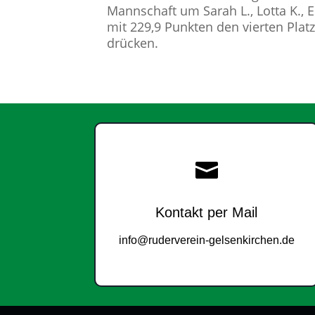
Mannschaft um Sarah L., Lotta K., 
mit 229,9 Punkten den vierten Pla
drücken.

Kontakt per Mail
info@ruderverein-gelsenkirchen.de